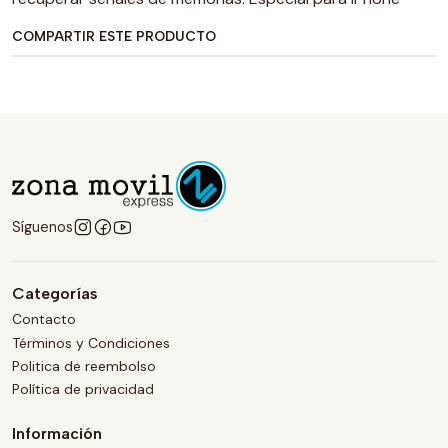
COMPARTIR ESTE PRODUCTO
Síguenos
Categorías
Contacto
Términos y Condiciones
Politica de reembolso
Política de privacidad
Información