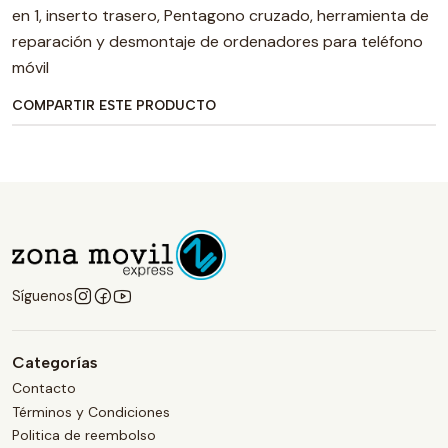
en 1, inserto trasero, Pentagono cruzado, herramienta de
reparación y desmontaje de ordenadores para teléfono
móvil
COMPARTIR ESTE PRODUCTO
Síguenos
Categorías
Contacto
Términos y Condiciones
Politica de reembolso