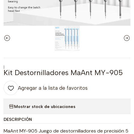
|
Kit Destornilladores MaAnt MY-905
Agregar a la lista de favoritos
Mostrar stock de ubicaciones
DESCRIPCIÓN
MaAnt MY-905 Juego de destornilladores de precisión 5