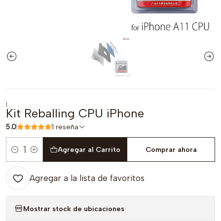
|
Kit Reballing CPU iPhone
5.0
1 reseña
Agregar al Carrito
Comprar ahora
Cantidad
Agregar a la lista de favoritos
Mostrar stock de ubicaciones