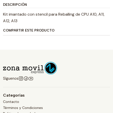
DESCRIPCIÓN
Kit imantado con stencil para Reballing de CPU A10, A11,
A12, A13
COMPARTIR ESTE PRODUCTO
Síguenos
Categorías
Contacto
Términos y Condiciones