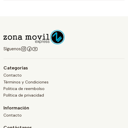
Síguenos
Categorías
Contacto
Términos y Condiciones
Politica de reembolso
Política de privacidad
Información
Contacto
Contáctanos