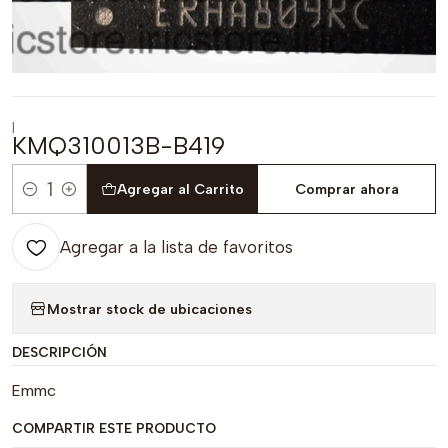
|
KMQ310013B-B419
Agregar al Carrito
Comprar ahora
Cantidad
Agregar a la lista de favoritos
Mostrar stock de ubicaciones
DESCRIPCIÓN
Emmc
COMPARTIR ESTE PRODUCTO