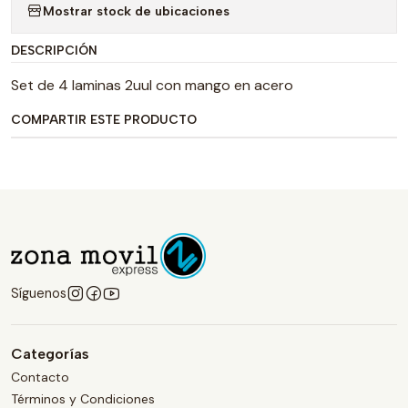
Mostrar stock de ubicaciones
DESCRIPCIÓN
Set de 4 laminas 2uul con mango en acero
COMPARTIR ESTE PRODUCTO
Síguenos
Categorías
Contacto
Términos y Condiciones