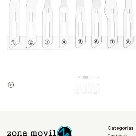
Categorías
Contacto