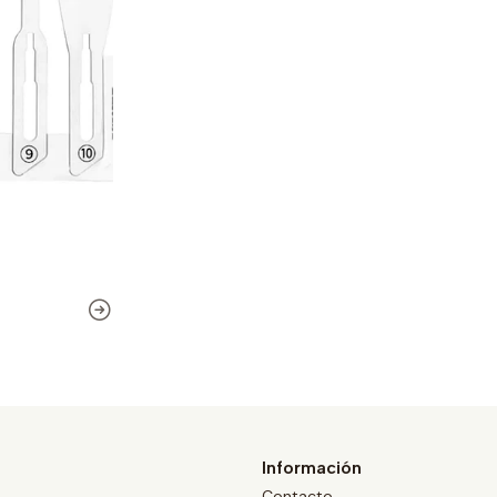
Información
Contacto