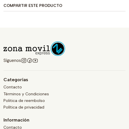
COMPARTIR ESTE PRODUCTO
Síguenos
Categorías
Contacto
Términos y Condiciones
Politica de reembolso
Política de privacidad
Información
Contacto