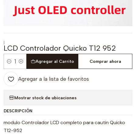
|
LCD Controlador Quicko T12 952
Agregar al Carrito
Comprar ahora
Cantidad
Agregar a la lista de favoritos
Mostrar stock de ubicaciones
DESCRIPCIÓN
modulo Controlador LCD completo para cautin Quicko
T12-952