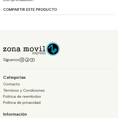
COMPARTIR ESTE PRODUCTO
Síguenos
Categorías
Contacto
Términos y Condiciones
Politica de reembolso
Política de privacidad
Información