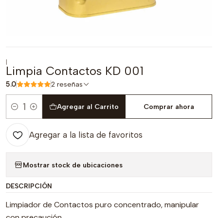
|
Limpia Contactos KD 001
5.0
2 reseñas
Agregar al Carrito
Comprar ahora
Cantidad
Agregar a la lista de favoritos
Mostrar stock de ubicaciones
DESCRIPCIÓN
Limpiador de Contactos puro concentrado, manipular
con precaución