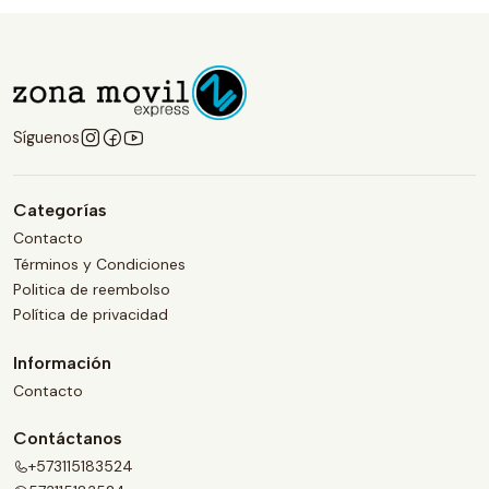
Síguenos
Categorías
Contacto
Términos y Condiciones
Politica de reembolso
Política de privacidad
Información
Contacto
Contáctanos
+573115183524