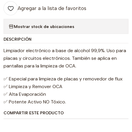
Agregar a la lista de favoritos
Mostrar stock de ubicaciones
DESCRIPCIÓN
Limpiador electrónico a base de alcohol 99,9%. Uso para
placas y circuitos electrónicos. También se aplica en
pantallas para la limpieza de OCA.
✅ Especial para limpieza de placas y removedor de flux
✅ Limpieza y Remover OCA
✅ Alta Evaporación
✅ Potente Activo NO Tóxico.
COMPARTIR ESTE PRODUCTO