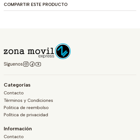
COMPARTIR ESTE PRODUCTO
Síguenos
Categorías
Contacto
Términos y Condiciones
Politica de reembolso
Política de privacidad
Información
Contacto