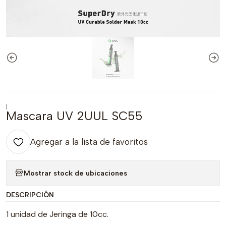
|
Mascara UV 2UUL SC55
Agregar a la lista de favoritos
Mostrar stock de ubicaciones
DESCRIPCIÓN
1 unidad de Jeringa de 10cc.