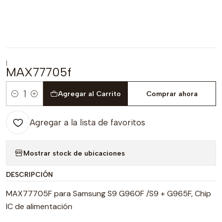
|
MAX77705f
Agregar al Carrito
Comprar ahora
Cantidad
Agregar a la lista de favoritos
Mostrar stock de ubicaciones
DESCRIPCIÓN
MAX77705F para Samsung S9 G960F /S9 + G965F, Chip
IC de alimentación