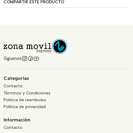
COMPARTIR ESTE PRODUCTO
Síguenos
Categorías
Contacto
Términos y Condiciones
Politica de reembolso
Política de privacidad
Información
Contacto