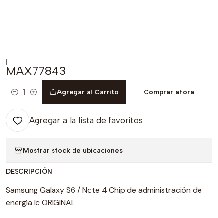
|
MAX77843
Agregar al Carrito
Comprar ahora
Cantidad
Agregar a la lista de favoritos
Mostrar stock de ubicaciones
DESCRIPCIÓN
Samsung Galaxy S6 / Note 4 Chip de administración de
energía Ic ORIGINAL