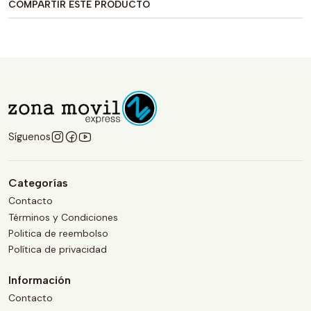
COMPARTIR ESTE PRODUCTO
Síguenos
Categorías
Contacto
Términos y Condiciones
Politica de reembolso
Política de privacidad
Información
Contacto