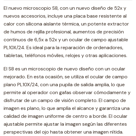
El nuevo microscopio S8, con un nuevo diseño de 52x y
nuevos accesorios, incluye una placa base resistente al
calor con silicona aislante térmica, un potente extractor
de humos de rejilla profesional, aumentos de precisión
continuos de 6,5x a 52x y un ocular de campo ajustable
PL10X/24. Es ideal para la reparación de ordenadores,
tabletas, teléfonos móviles, relojes y otras aplicaciones.
El S8 es un microscopio de nuevo diseño con un ocular
mejorado. En esta ocasión, se utiliza el ocular de campo
plano PL10X/24, con una pupila de salida amplia, lo que
permite al operador con gafas observar cómodamente y
disfrutar de un campo de visión completo. El campo de
imagen es plano, lo que amplía el alcance y garantiza una
calidad de imagen uniforme de centro a borde. El ocular
ajustable permite ajustar la imagen según las diferentes
perspectivas del ojo hasta obtener una imagen nítida.