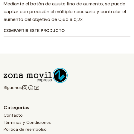
Mediante el botón de ajuste fino de aumento, se puede
captar con precisión el múltiplo necesario y controlar el
aumento del objetivo de 0,65 a 5,2x.
COMPARTIR ESTE PRODUCTO
Síguenos
Categorías
Contacto
Términos y Condiciones
Politica de reembolso