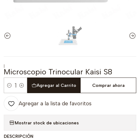
|
Microscopio Trinocular Kaisi S8
Agregar al Carrito
Comprar ahora
Cantidad
Agregar a la lista de favoritos
Mostrar stock de ubicaciones
DESCRIPCIÓN