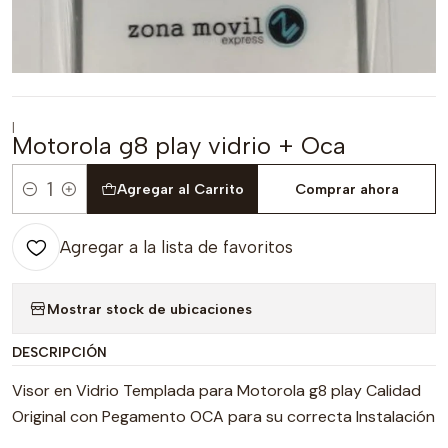
|
Motorola g8 play vidrio + Oca
Agregar al Carrito
Comprar ahora
Cantidad
Agregar a la lista de favoritos
Mostrar stock de ubicaciones
DESCRIPCIÓN
Visor en Vidrio Templada para Motorola g8 play Calidad
Original con Pegamento OCA para su correcta Instalación