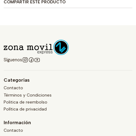
COMPARTIR ESTE PRODUCTO
Síguenos
Categorías
Contacto
Términos y Condiciones
Politica de reembolso
Política de privacidad
Información
Contacto