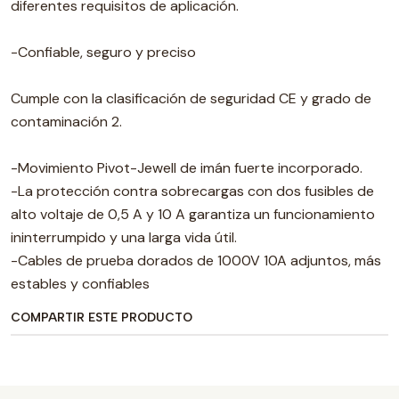
diferentes requisitos de aplicación.
-Confiable, seguro y preciso
Cumple con la clasificación de seguridad CE y grado de
contaminación 2.
-Movimiento Pivot-Jewell de imán fuerte incorporado.
-La protección contra sobrecargas con dos fusibles de
alto voltaje de 0,5 A y 10 A garantiza un funcionamiento
ininterrumpido y una larga vida útil.
-Cables de prueba dorados de 1000V 10A adjuntos, más
estables y confiables
COMPARTIR ESTE PRODUCTO