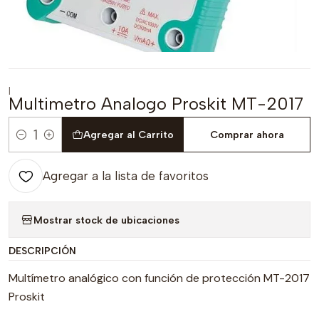
|
Multimetro Analogo Proskit MT-2017
Agregar al Carrito
Comprar ahora
Cantidad
Agregar a la lista de favoritos
Mostrar stock de ubicaciones
DESCRIPCIÓN
Multímetro analógico con función de protección MT-2017
Proskit