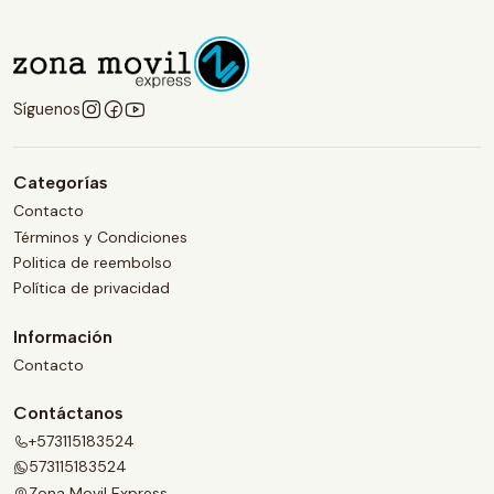
Síguenos
Categorías
Contacto
Términos y Condiciones
Politica de reembolso
Política de privacidad
Información
Contacto
Contáctanos
+573115183524
573115183524
Zona Movil Express