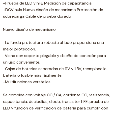
+Prueba de LED y hFE Medición de capacitancia
+DCV nula Nuevo diseño de mecanismo Protección de
sobrecarga Cable de prueba dorado
Nuevo diseño de mecanismo
-La funda protectora robusta al lado proporciona una
mejor protección.
-Viene con soporte plegable y diseño de conexión para
un uso conveniente.
-Cajas de baterías separadas de 9V y 1.5V, reemplace la
batería o fusible más fácilmente.
-Multifunciones versátiles.
Se combina con voltaje CC / CA, corriente CC, resistencia,
capacitancia, decibelios, diodo, transistor hFE, prueba de
LED y función de verificación de batería para cumplir con