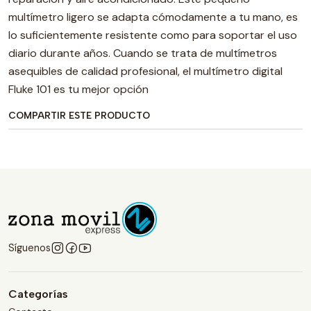
multímetro ligero se adapta cómodamente a tu mano, es
lo suficientemente resistente como para soportar el uso
diario durante años. Cuando se trata de multímetros
asequibles de calidad profesional, el multímetro digital
Fluke 101 es tu mejor opción
COMPARTIR ESTE PRODUCTO
Síguenos
Categorías