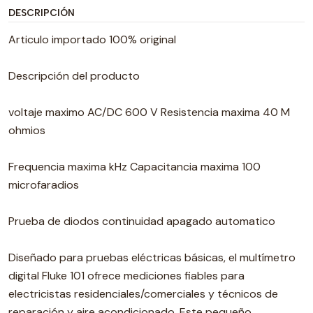
DESCRIPCIÓN
Articulo importado 100% original
Descripción del producto
voltaje maximo AC/DC 600 V Resistencia maxima 40 M
ohmios
Frequencia maxima kHz Capacitancia maxima 100
microfaradios
Prueba de diodos continuidad apagado automatico
Diseñado para pruebas eléctricas básicas, el multímetro
digital Fluke 101 ofrece mediciones fiables para
electricistas residenciales/comerciales y técnicos de
reparación y aire acondicionado. Este pequeño