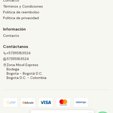
Contacto
Términos y Condiciones
Politica de reembolso
Política de privacidad
Información
Contacto
Contáctanos
+573115183524
573115183524
Zona Movil Express
Bodega
Bogota - Bogotá D.C.
Bogota D.C. - Colombia