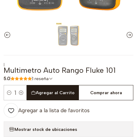
|
Multimetro Auto Rango Fluke 101
5.0
1 reseña
Agregar al Carrito
Comprar ahora
Cantidad
Agregar a la lista de favoritos
Mostrar stock de ubicaciones