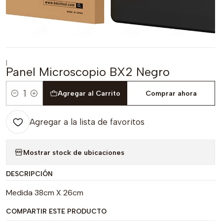
|
Panel Microscopio BX2 Negro
Agregar al Carrito
Comprar ahora
Cantidad
Agregar a la lista de favoritos
Mostrar stock de ubicaciones
DESCRIPCIÓN
Medida 38cm X 26cm
COMPARTIR ESTE PRODUCTO