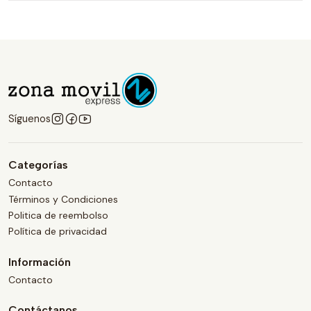
Síguenos
Categorías
Contacto
Términos y Condiciones
Politica de reembolso
Política de privacidad
Información
Contacto
Contáctanos