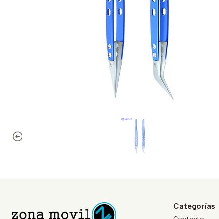
Categorías
Contacto