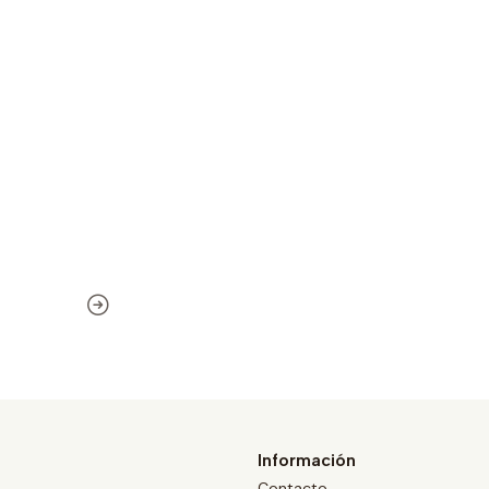
Información
Contacto