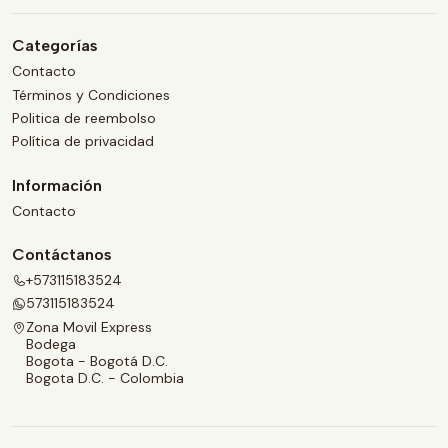
Categorías
Contacto
Términos y Condiciones
Politica de reembolso
Política de privacidad
Información
Contacto
Contáctanos
+573115183524
573115183524
Zona Movil Express
Bodega
Bogota - Bogotá D.C.
Bogota D.C. - Colombia