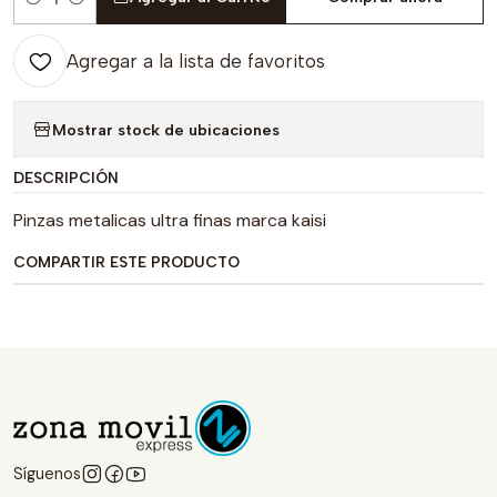
Cantidad
Agregar a la lista de favoritos
Mostrar stock de ubicaciones
DESCRIPCIÓN
Pinzas metalicas ultra finas marca kaisi
COMPARTIR ESTE PRODUCTO
Síguenos