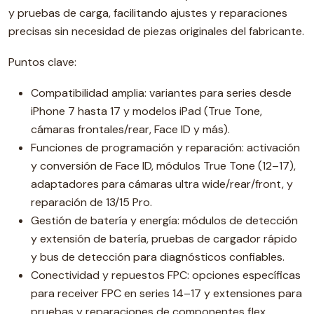
y pruebas de carga, facilitando ajustes y reparaciones
precisas sin necesidad de piezas originales del fabricante.
Puntos clave:
Compatibilidad amplia: variantes para series desde
iPhone 7 hasta 17 y modelos iPad (True Tone,
cámaras frontales/rear, Face ID y más).
Funciones de programación y reparación: activación
y conversión de Face ID, módulos True Tone (12–17),
adaptadores para cámaras ultra wide/rear/front, y
reparación de 13/15 Pro.
Gestión de batería y energía: módulos de detección
y extensión de batería, pruebas de cargador rápido
y bus de detección para diagnósticos confiables.
Conectividad y repuestos FPC: opciones específicas
para receiver FPC en series 14–17 y extensiones para
pruebas y reparaciones de componentes flex.