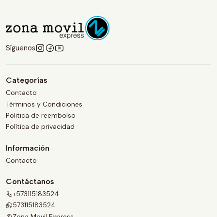
Síguenos
Categorías
Contacto
Términos y Condiciones
Politica de reembolso
Política de privacidad
Información
Contacto
Contáctanos
+573115183524
573115183524
Zona Movil Express