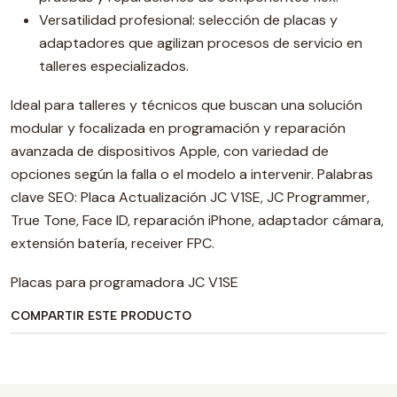
Versatilidad profesional: selección de placas y
adaptadores que agilizan procesos de servicio en
talleres especializados.
Ideal para talleres y técnicos que buscan una solución
modular y focalizada en programación y reparación
avanzada de dispositivos Apple, con variedad de
opciones según la falla o el modelo a intervenir. Palabras
clave SEO: Placa Actualización JC V1SE, JC Programmer,
True Tone, Face ID, reparación iPhone, adaptador cámara,
extensión batería, receiver FPC.
Placas para programadora JC V1SE
COMPARTIR ESTE PRODUCTO