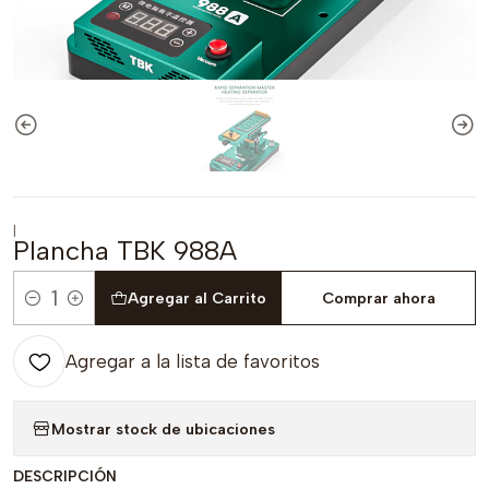
|
Plancha TBK 988A
Agregar al Carrito
Comprar ahora
Cantidad
Agregar a la lista de favoritos
Mostrar stock de ubicaciones
DESCRIPCIÓN