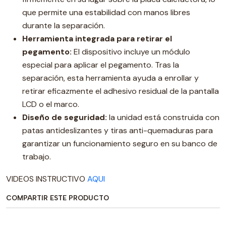
que permite una estabilidad con manos libres
durante la separación.
Herramienta integrada para retirar el
pegamento:
El dispositivo incluye un módulo
especial para aplicar el pegamento. Tras la
separación, esta herramienta ayuda a enrollar y
retirar eficazmente el adhesivo residual de la pantalla
LCD o el marco.
Diseño de seguridad:
la unidad está construida con
patas antideslizantes y tiras anti-quemaduras para
garantizar un funcionamiento seguro en su banco de
trabajo.
VIDEOS INSTRUCTIVO
AQUI
COMPARTIR ESTE PRODUCTO