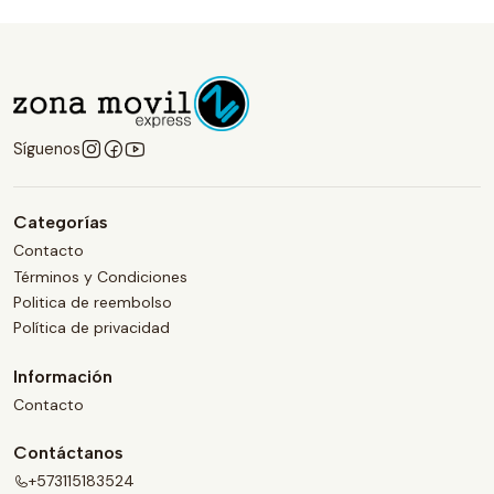
Síguenos
Categorías
Contacto
Términos y Condiciones
Politica de reembolso
Política de privacidad
Información
Contacto
Contáctanos
+573115183524