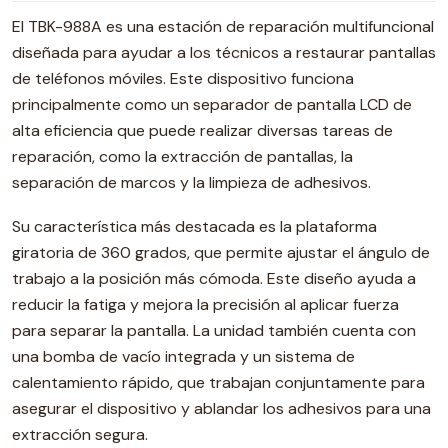
El TBK-988A es una estación de reparación multifuncional
diseñada para ayudar a los técnicos a restaurar pantallas
de teléfonos móviles. Este dispositivo funciona
principalmente como un separador de pantalla LCD de
alta eficiencia que puede realizar diversas tareas de
reparación, como la extracción de pantallas, la
separación de marcos y la limpieza de adhesivos.
Su característica más destacada es la plataforma
giratoria de 360 ​​grados, que permite ajustar el ángulo de
trabajo a la posición más cómoda. Este diseño ayuda a
reducir la fatiga y mejora la precisión al aplicar fuerza
para separar la pantalla. La unidad también cuenta con
una bomba de vacío integrada y un sistema de
calentamiento rápido, que trabajan conjuntamente para
asegurar el dispositivo y ablandar los adhesivos para una
extracción segura.