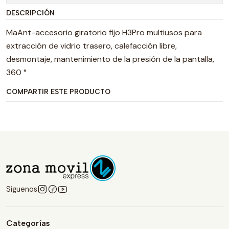
DESCRIPCIÓN
MaAnt-accesorio giratorio fijo H3Pro multiusos para
extracción de vidrio trasero, calefacción libre,
desmontaje, mantenimiento de la presión de la pantalla,
360 °
COMPARTIR ESTE PRODUCTO
Síguenos
Categorías