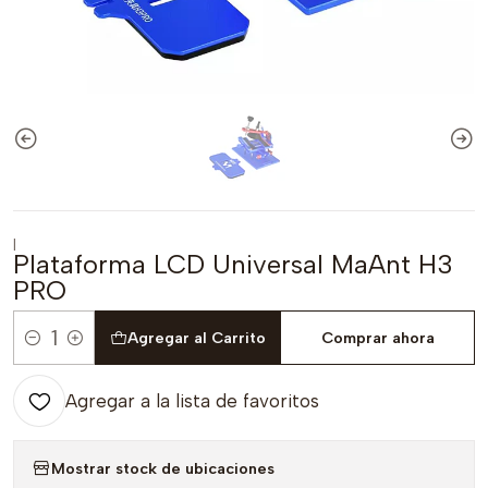
|
Plataforma LCD Universal MaAnt H3
PRO
Agregar al Carrito
Comprar ahora
Cantidad
Agregar a la lista de favoritos
Mostrar stock de ubicaciones