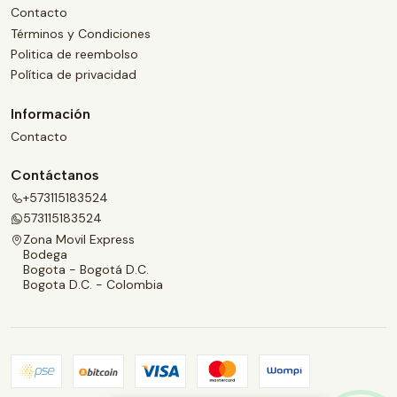
Contacto
Términos y Condiciones
Politica de reembolso
Política de privacidad
Información
Contacto
Contáctanos
+573115183524
573115183524
Zona Movil Express
Bodega
Bogota - Bogotá D.C.
Bogota D.C. - Colombia