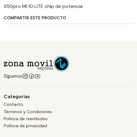
X50pro MI 10 LITE chip de potencia
COMPARTIR ESTE PRODUCTO
Síguenos
Categorías
Contacto
Términos y Condiciones
Politica de reembolso
Política de privacidad