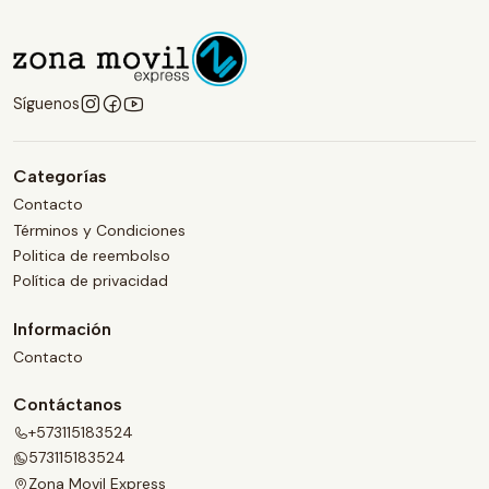
Síguenos
Categorías
Contacto
Términos y Condiciones
Politica de reembolso
Política de privacidad
Información
Contacto
Contáctanos
+573115183524
573115183524
Zona Movil Express