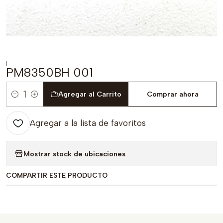
|
PM8350BH 001
Agregar al Carrito
Comprar ahora
Cantidad
Agregar a la lista de favoritos
Mostrar stock de ubicaciones
COMPARTIR ESTE PRODUCTO