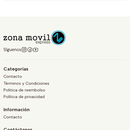
Síguenos
Categorías
Contacto
Términos y Condiciones
Politica de reembolso
Política de privacidad
Información
Contacto
Contáctanos