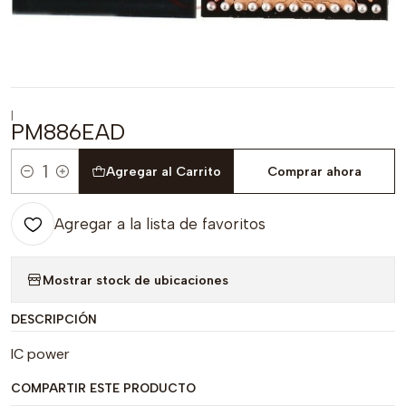
|
PM886EAD
Agregar al Carrito
Comprar ahora
Cantidad
Agregar a la lista de favoritos
Mostrar stock de ubicaciones
DESCRIPCIÓN
IC power
COMPARTIR ESTE PRODUCTO