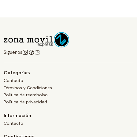
Síguenos
Categorías
Contacto
Términos y Condiciones
Politica de reembolso
Política de privacidad
Información
Contacto
Contáctanos