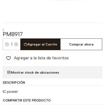
|
PM8917
Agregar al Carrito
Comprar ahora
Cantidad
Agregar a la lista de favoritos
Mostrar stock de ubicaciones
DESCRIPCIÓN
IC power
COMPARTIR ESTE PRODUCTO