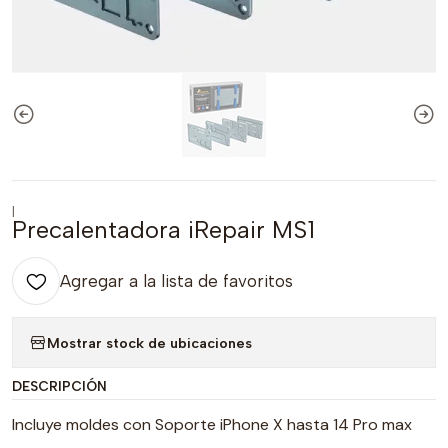
|
Precalentadora iRepair MS1
Agregar a la lista de favoritos
Mostrar stock de ubicaciones
DESCRIPCIÓN
Incluye moldes con Soporte iPhone X hasta 14 Pro max