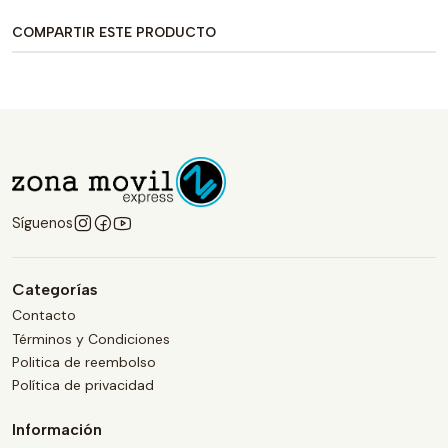
COMPARTIR ESTE PRODUCTO
Síguenos
Categorías
Contacto
Términos y Condiciones
Politica de reembolso
Política de privacidad
Información