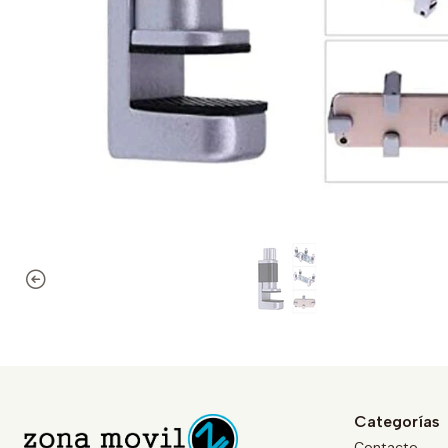
Categorías
Contacto