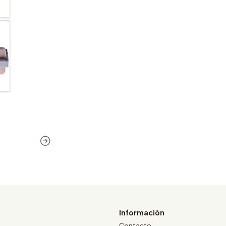
Información
Contacto