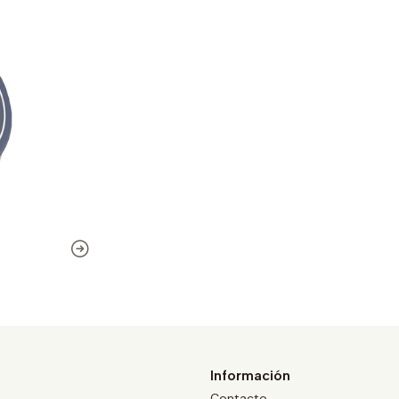
Información
Contacto