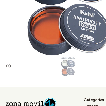
Categorías
Contacto