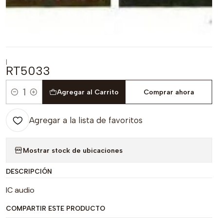
|
RT5033
Agregar al Carrito
Comprar ahora
Cantidad
Agregar a la lista de favoritos
Mostrar stock de ubicaciones
DESCRIPCIÓN
IC audio
COMPARTIR ESTE PRODUCTO