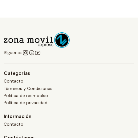
Síguenos
Categorías
Contacto
Términos y Condiciones
Politica de reembolso
Política de privacidad
Información
Contacto
Contáctanos