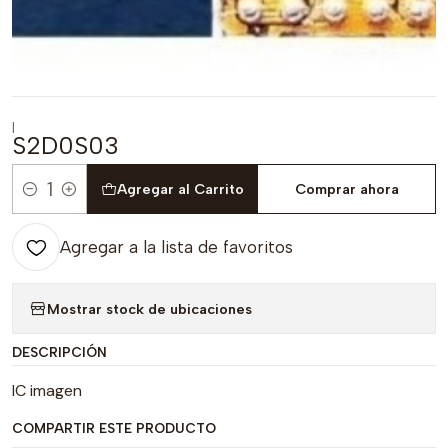
|
S2D0S03
Agregar al Carrito
Comprar ahora
Cantidad
Agregar a la lista de favoritos
Mostrar stock de ubicaciones
DESCRIPCIÓN
IC imagen
COMPARTIR ESTE PRODUCTO