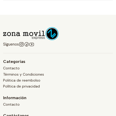
Síguenos
Categorías
Contacto
Términos y Condiciones
Politica de reembolso
Política de privacidad
Información
Contacto
Contáctanos