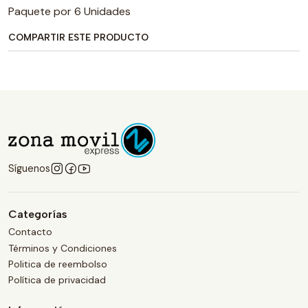
Paquete por 6 Unidades
COMPARTIR ESTE PRODUCTO
Síguenos
Categorías
Contacto
Términos y Condiciones
Politica de reembolso
Política de privacidad