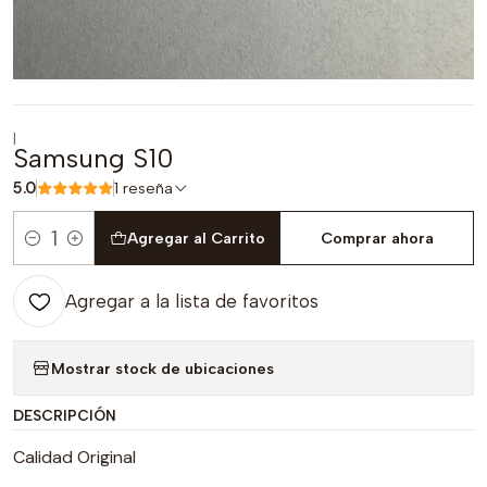
|
Samsung S10
5.0
1 reseña
Agregar al Carrito
Comprar ahora
Cantidad
Agregar a la lista de favoritos
Mostrar stock de ubicaciones
DESCRIPCIÓN
Calidad Original