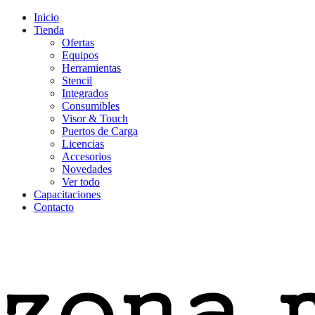
Inicio
Tienda
Ofertas
Equipos
Herramientas
Stencil
Integrados
Consumibles
Visor & Touch
Puertos de Carga
Licencias
Accesorios
Novedades
Ver todo
Capacitaciones
Contacto