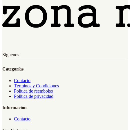
Síguenos
Categorías
Contacto
Términos y Condiciones
Politica de reembolso
Política de privacidad
Información
Contacto