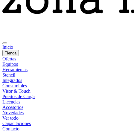
Inicio
Tienda
Ofertas
Equipos
Herramientas
Stencil
Integrados
Consumibles
Visor & Touch
Puertos de Carga
Licencias
Accesorios
Novedades
Ver todo
Capacitaciones
Contacto