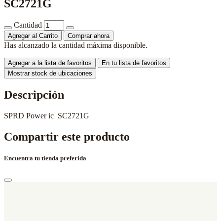
SC2721G
Cantidad
Agregar al Carrito
Comprar ahora
Has alcanzado la cantidad máxima disponible.
Agregar a la lista de favoritos
En tu lista de favoritos
Mostrar stock de ubicaciones
Descripción
SPRD Power ic SC2721G
Compartir este producto
Encuentra tu tienda preferida