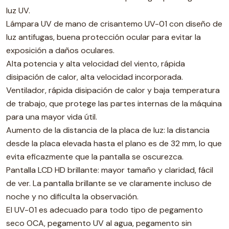
luz UV.
Lámpara UV de mano de crisantemo UV-01 con diseño de
luz antifugas, buena protección ocular para evitar la
exposición a daños oculares.
Alta potencia y alta velocidad del viento, rápida
disipación de calor, alta velocidad incorporada.
Ventilador, rápida disipación de calor y baja temperatura
de trabajo, que protege las partes internas de la máquina
para una mayor vida útil.
Aumento de la distancia de la placa de luz: la distancia
desde la placa elevada hasta el plano es de 32 mm, lo que
evita eficazmente que la pantalla se oscurezca.
Pantalla LCD HD brillante: mayor tamaño y claridad, fácil
de ver. La pantalla brillante se ve claramente incluso de
noche y no dificulta la observación.
El UV-01 es adecuado para todo tipo de pegamento
seco OCA, pegamento UV al agua, pegamento sin