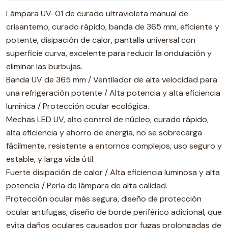
Lámpara UV-01 de curado ultravioleta manual de
crisantemo, curado rápido, banda de 365 mm, eficiente y
potente, disipación de calor, pantalla universal con
superficie curva, excelente para reducir la ondulación y
eliminar las burbujas.
Banda UV de 365 mm / Ventilador de alta velocidad para
una refrigeración potente / Alta potencia y alta eficiencia
lumínica / Protección ocular ecológica.
Mechas LED UV, alto control de núcleo, curado rápido,
alta eficiencia y ahorro de energía, no se sobrecarga
fácilmente, resistente a entornos complejos, uso seguro y
estable, y larga vida útil.
Fuerte disipación de calor / Alta eficiencia luminosa y alta
potencia / Perla de lámpara de alta calidad.
Protección ocular más segura, diseño de protección
ocular antifugas, diseño de borde periférico adicional, que
evita daños oculares causados ​​por fugas prolongadas de