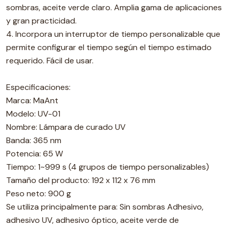
sombras, aceite verde claro. Amplia gama de aplicaciones
y gran practicidad.
4. Incorpora un interruptor de tiempo personalizable que
permite configurar el tiempo según el tiempo estimado
requerido. Fácil de usar.
Especificaciones:
Marca: MaAnt
Modelo: UV-01
Nombre: Lámpara de curado UV
Banda: 365 nm
Potencia: 65 W
Tiempo: 1~999 s (4 grupos de tiempo personalizables)
Tamaño del producto: 192 x 112 x 76 mm
Peso neto: 900 g
Se utiliza principalmente para: Sin sombras Adhesivo,
adhesivo UV, adhesivo óptico, aceite verde de