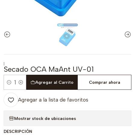
|
Secado OCA MaAnt UV-01
Agregar al Carrito
Comprar ahora
Cantidad
Agregar a la lista de favoritos
Mostrar stock de ubicaciones
DESCRIPCIÓN