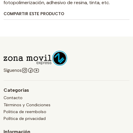
fotopolimerización, adhesivo de resina, tinta, etc.
COMPARTIR ESTE PRODUCTO
Síguenos
Categorías
Contacto
Términos y Condiciones
Politica de reembolso
Política de privacidad
Información