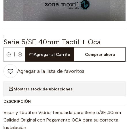
|
Serie 5/SE 40mm Táctil + Oca
Agregar al Carrito
Comprar ahora
Cantidad
Agregar a la lista de favoritos
Mostrar stock de ubicaciones
DESCRIPCIÓN
Visor y Táctil en Vidrio Templada para Serie 5/SE 40mm
Calidad Original con Pegamento OCA para su correcta
Instalación