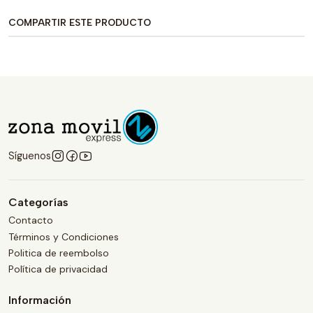
COMPARTIR ESTE PRODUCTO
Síguenos
Categorías
Contacto
Términos y Condiciones
Politica de reembolso
Política de privacidad
Información