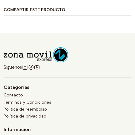
COMPARTIR ESTE PRODUCTO
Síguenos
Categorías
Contacto
Términos y Condiciones
Politica de reembolso
Política de privacidad
Información