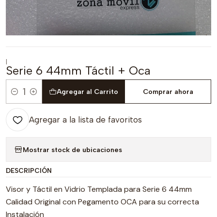
|
Serie 6 44mm Táctil + Oca
Agregar al Carrito
Comprar ahora
Cantidad
Agregar a la lista de favoritos
Mostrar stock de ubicaciones
DESCRIPCIÓN
Visor y Táctil en Vidrio Templada para Serie 6 44mm
Calidad Original con Pegamento OCA para su correcta
Instalación