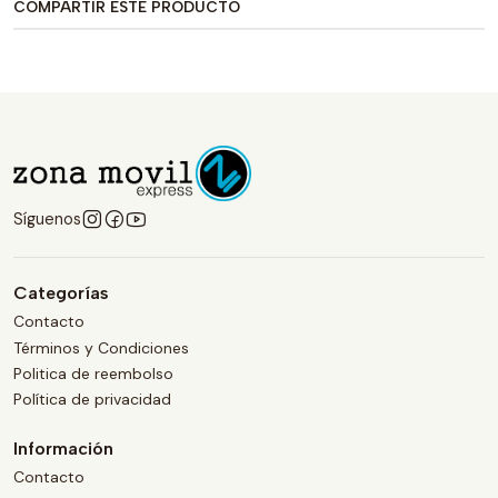
COMPARTIR ESTE PRODUCTO
Síguenos
Categorías
Contacto
Términos y Condiciones
Politica de reembolso
Política de privacidad
Información
Contacto