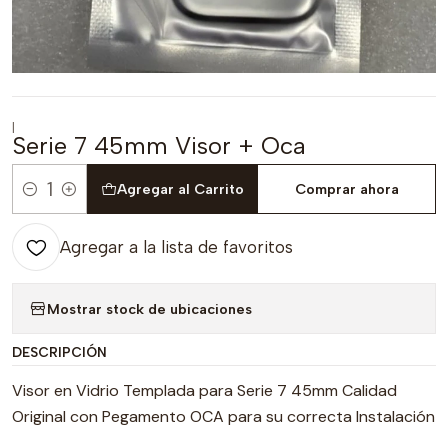
|
Serie 7 45mm Visor + Oca
Agregar al Carrito
Comprar ahora
Cantidad
Agregar a la lista de favoritos
Mostrar stock de ubicaciones
DESCRIPCIÓN
Visor en Vidrio Templada para Serie 7 45mm Calidad
Original con Pegamento OCA para su correcta Instalación