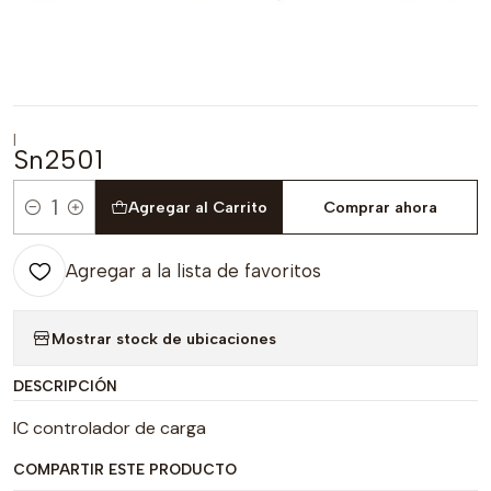
|
Sn2501
Agregar al Carrito
Comprar ahora
Cantidad
Agregar a la lista de favoritos
Mostrar stock de ubicaciones
DESCRIPCIÓN
IC controlador de carga
COMPARTIR ESTE PRODUCTO