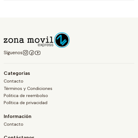
Síguenos
Categorías
Contacto
Términos y Condiciones
Politica de reembolso
Política de privacidad
Información
Contacto
Contáctanos