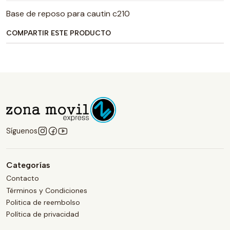
Base de reposo para cautin c210
COMPARTIR ESTE PRODUCTO
Síguenos
Categorías
Contacto
Términos y Condiciones
Politica de reembolso
Política de privacidad