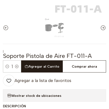
|
Soporte Pistola de Aire FT-011-A
Agregar al Carrito
Comprar ahora
Cantidad
Agregar a la lista de favoritos
Mostrar stock de ubicaciones
DESCRIPCIÓN