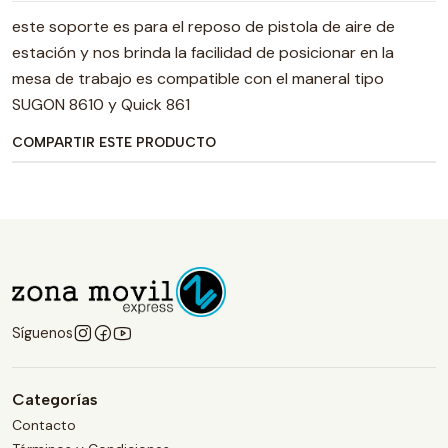
este soporte es para el reposo de pistola de aire de
estación y nos brinda la facilidad de posicionar en la
mesa de trabajo es compatible con el maneral tipo
SUGON 8610 y Quick 861
COMPARTIR ESTE PRODUCTO
Síguenos
Categorías
Contacto