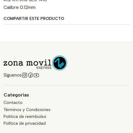
Calibre 0.12mm
COMPARTIR ESTE PRODUCTO
Síguenos
Categorías
Contacto
Términos y Condiciones
Politica de reembolso
Política de privacidad