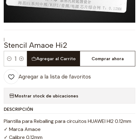
|
Stencil Amaoe Hi2
Agregar al Carrito
Comprar ahora
Cantidad
Agregar a la lista de favoritos
Mostrar stock de ubicaciones
DESCRIPCIÓN
Plantilla para Reballing para circuitos HUAWEI HI2 0.12mm
✓ Marca Amaoe
✓ Calibre 0.12mm