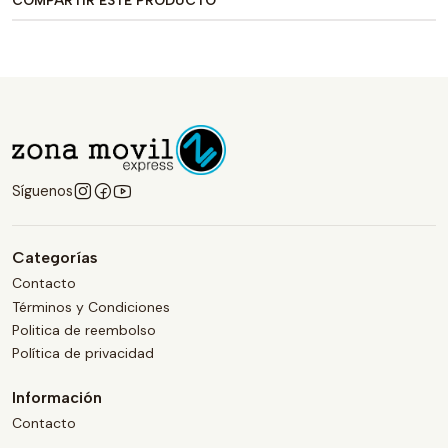
COMPARTIR ESTE PRODUCTO
Síguenos
Categorías
Contacto
Términos y Condiciones
Politica de reembolso
Política de privacidad
Información
Contacto