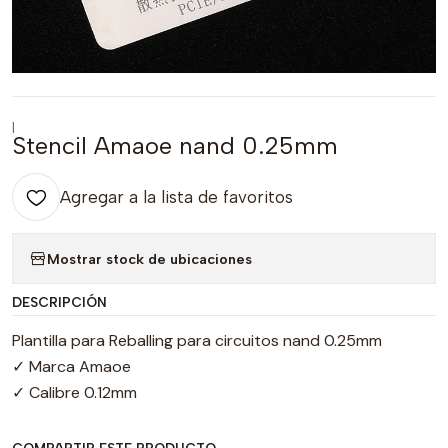
|
Stencil Amaoe nand 0.25mm
Agregar a la lista de favoritos
Mostrar stock de ubicaciones
DESCRIPCIÓN
Plantilla para Reballing para circuitos nand 0.25mm
✓ Marca Amaoe
✓ Calibre 0.12mm