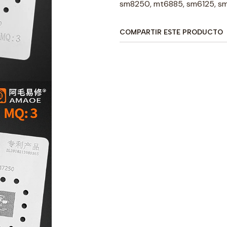
sm8250, mt6885, sm6125, s
COMPARTIR ESTE PRODUCTO