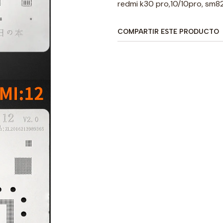
redmi k30 pro,10/10pro, sm
COMPARTIR ESTE PRODUCTO