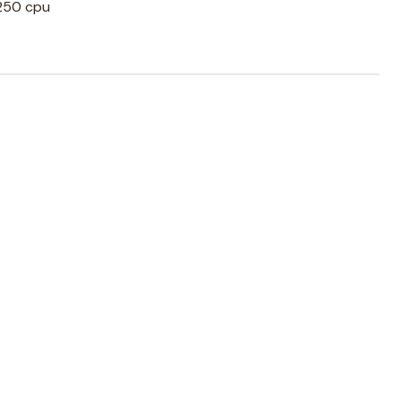
8250 cpu