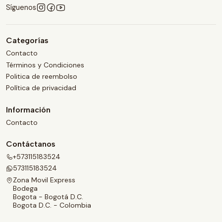
Síguenos
Categorías
Contacto
Términos y Condiciones
Politica de reembolso
Política de privacidad
Información
Contacto
Contáctanos
+573115183524
573115183524
Zona Movil Express
Bodega
Bogota - Bogotá D.C.
Bogota D.C. - Colombia