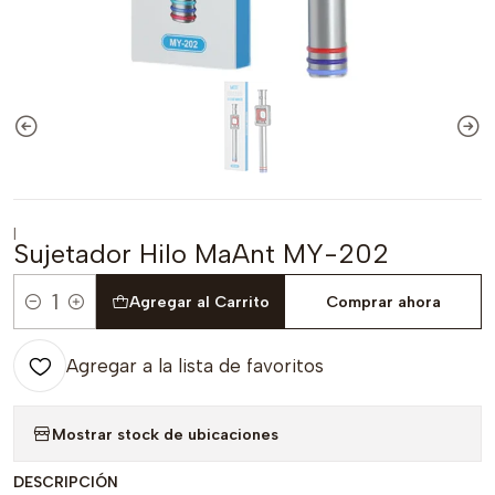
|
Sujetador Hilo MaAnt MY-202
Agregar al Carrito
Comprar ahora
Cantidad
Agregar a la lista de favoritos
Mostrar stock de ubicaciones
DESCRIPCIÓN