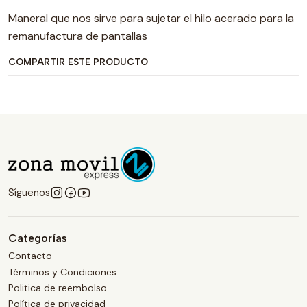
Maneral que nos sirve para sujetar el hilo acerado para la
remanufactura de pantallas
COMPARTIR ESTE PRODUCTO
Síguenos
Categorías
Contacto
Términos y Condiciones
Politica de reembolso
Política de privacidad