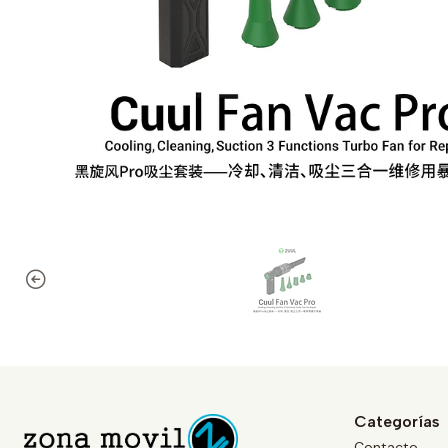
Categorías
Contacto