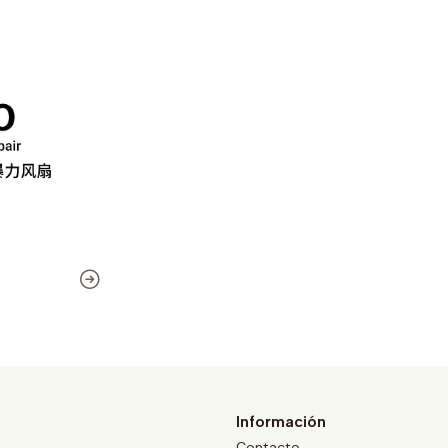
Información
Contacto