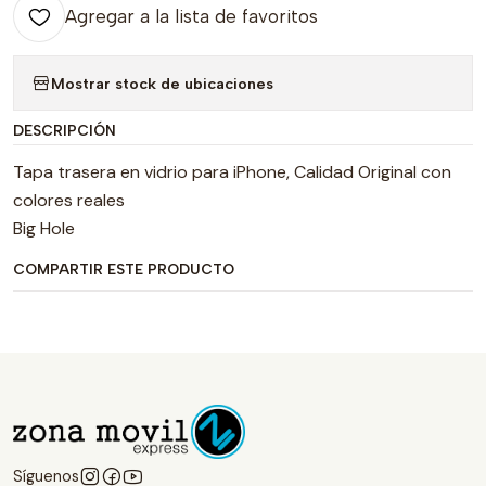
Agregar a la lista de favoritos
Mostrar stock de ubicaciones
DESCRIPCIÓN
Tapa trasera en vidrio para iPhone, Calidad Original con
colores reales
Big Hole
COMPARTIR ESTE PRODUCTO
Síguenos