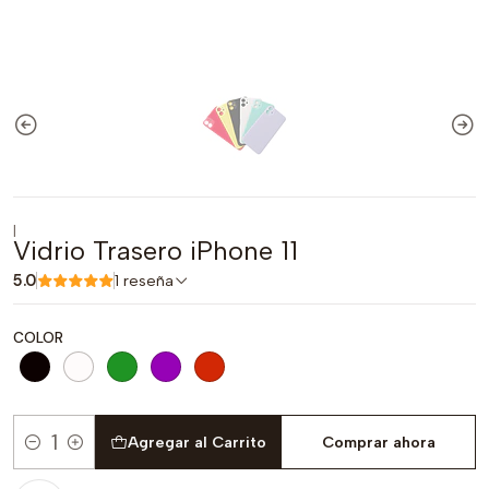
|
Vidrio Trasero iPhone 11
5.0
1 reseña
COLOR
Agregar al Carrito
Comprar ahora
Cantidad