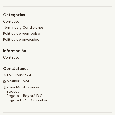
Categorías
Contacto
Términos y Condiciones
Politica de reembolso
Política de privacidad
Información
Contacto
Contáctanos
+573115183524
573115183524
Zona Movil Express
Bodega
Bogota - Bogotá D.C.
Bogota D.C. - Colombia