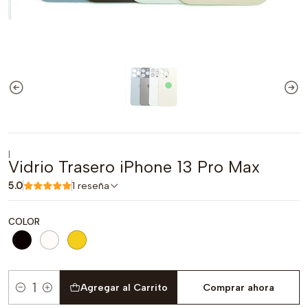
|
Vidrio Trasero iPhone 13 Pro Max
5.0
1 reseña
COLOR
Agregar al Carrito
Comprar ahora
Cantidad