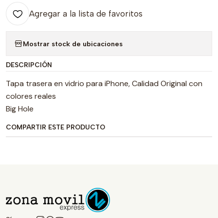
Agregar a la lista de favoritos
Mostrar stock de ubicaciones
DESCRIPCIÓN
Tapa trasera en vidrio para iPhone, Calidad Original con
colores reales
Big Hole
COMPARTIR ESTE PRODUCTO