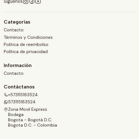
Síguenos
Categorías
Contacto
Términos y Condiciones
Politica de reembolso
Política de privacidad
Información
Contacto
Contáctanos
+573115183524
573115183524
Zona Movil Express
Bodega
Bogota - Bogotá D.C.
Bogota D.C. - Colombia